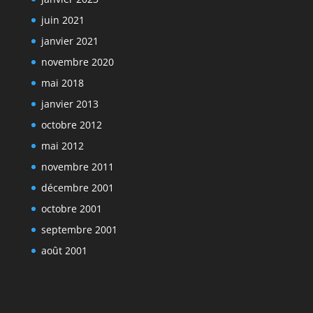
juin 2021
janvier 2021
novembre 2020
mai 2018
janvier 2013
octobre 2012
mai 2012
novembre 2011
décembre 2001
octobre 2001
septembre 2001
août 2001