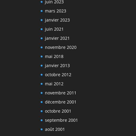
juin 2023
mars 2023
janvier 2023
juin 2021
janvier 2021
novembre 2020
mai 2018
janvier 2013
octobre 2012
mai 2012
novembre 2011
décembre 2001
octobre 2001
septembre 2001
août 2001