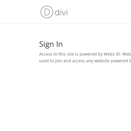
Sign In
Access to this site is powered by Webs ID. Webs
used to join and access any website powered b