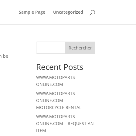
Sample Page
Uncategorized
Rechercher
an be
Recent Posts
WWW.MOTOPARTS-
ONLINE.COM
WWW.MOTOPARTS-
ONLINE.COM –
MOTORCYCLE RENTAL
WWW.MOTOPARTS-
ONLINE.COM – REQUEST AN
ITEM