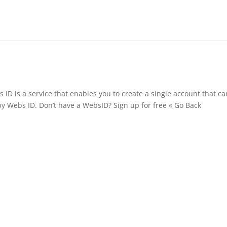
 ID is a service that enables you to create a single account that c
y Webs ID. Don’t have a WebsID? Sign up for free « Go Back